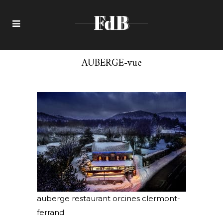
AUBERGE-vue
auberge restaurant orcines clermont-
ferrand