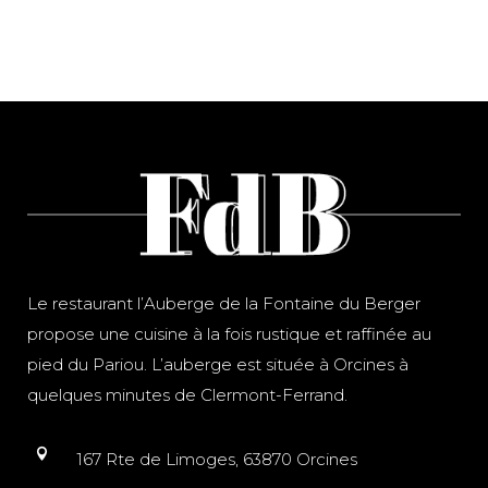
Le restaurant l’Auberge de la Fontaine du Berger
propose une cuisine à la fois rustique et raffinée au
pied du Pariou. L’auberge est située à Orcines à
quelques minutes de Clermont-Ferrand.
167 Rte de Limoges, 63870 Orcines