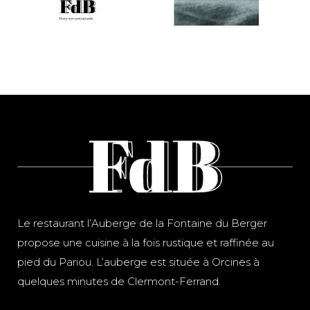
Le restaurant l’Auberge de la Fontaine du Berger
propose une cuisine à la fois rustique et raffinée au
pied du Pariou. L’auberge est située à Orcines à
quelques minutes de Clermont-Ferrand.