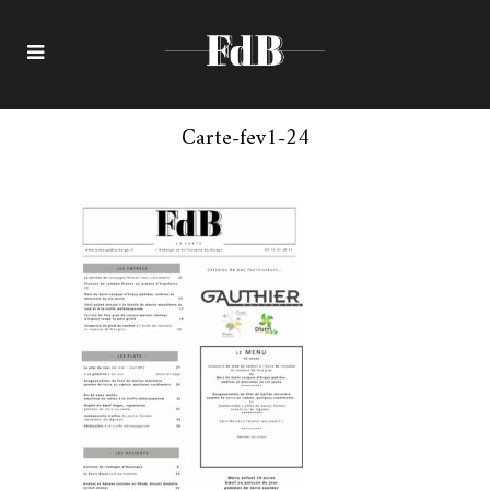
Carte-fev1-24