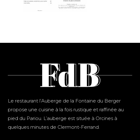
Le restaurant l’Auberge de la Fontaine du Berger
propose une cuisine à la fois rustique et raffinée au
pied du Pariou. L’auberge est située à Orcines à
quelques minutes de Clermont-Ferrand.