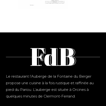
Le restaurant l’Auberge de la Fontaine du Berger
propose une cuisine à la fois rustique et raffinée au
pied du Pariou. L’auberge est située à Orcines à
quelques minutes de Clermont-Ferrand.