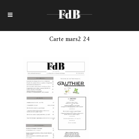
Carte mars2 24