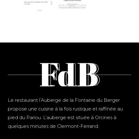
Le restaurant l’Auberge de la Fontaine du Berger
propose une cuisine à la fois rustique et raffinée au
pied du Pariou. L’auberge est située à Orcines à
quelques minutes de Clermont-Ferrand.