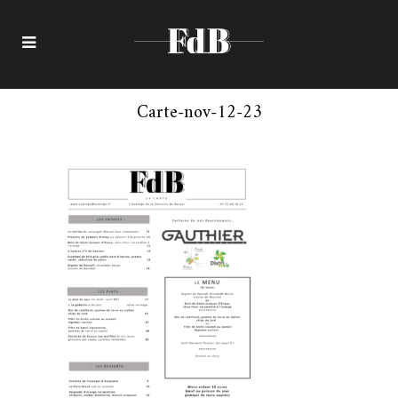
Carte-nov-12-23