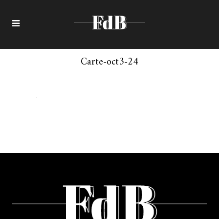
Carte-oct3-24