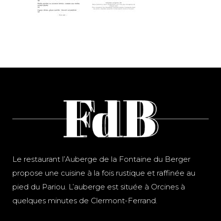
Le restaurant l’Auberge de la Fontaine du Berger
propose une cuisine à la fois rustique et raffinée au
pied du Pariou. L’auberge est située à Orcines à
quelques minutes de Clermont-Ferrand.