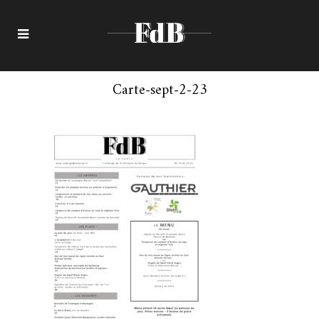
Carte-sept-2-23