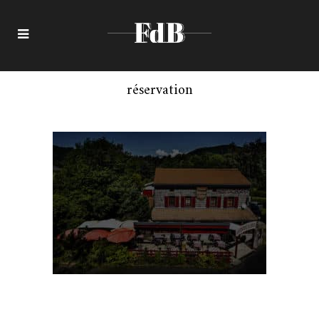
réservation