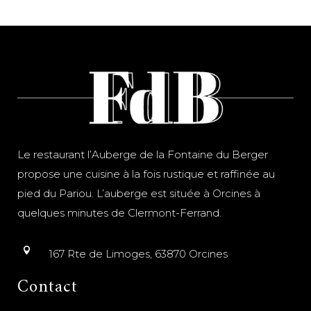
Le restaurant l’Auberge de la Fontaine du Berger
propose une cuisine à la fois rustique et raffinée au
pied du Pariou. L’auberge est située à Orcines à
quelques minutes de Clermont-Ferrand.
167 Rte de Limoges, 63870 Orcines
Contact